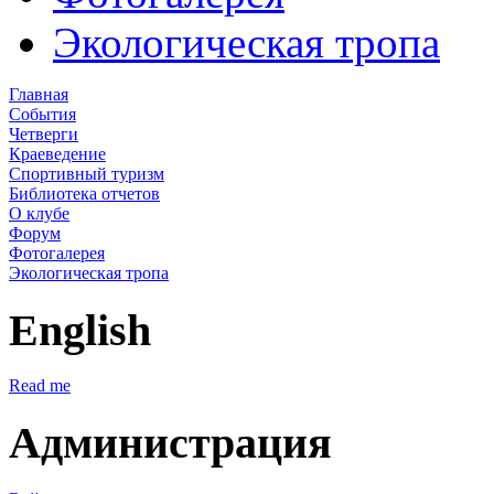
Экологическая тропа
Главная
События
Четверги
Краеведение
Спортивный туризм
Библиотека отчетов
О клубе
Форум
Фотогалерея
Экологическая тропа
English
Read me
Администрация