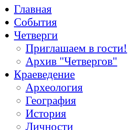
Главная
События
Четверги
Приглашаем в гости!
Архив "Четвергов"
Краеведение
Археология
География
История
Личности