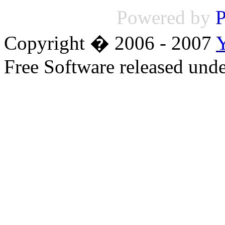
Powered by
P
Copyright � 2006 - 2007
Free Software released un