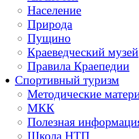
Население
Природа
Пущино
Краеведческий музей
Правила Краепедии
Спортивный туризм
Методические матер
МКК
Полезная информаци
Школа НТП