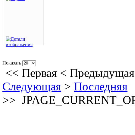
Показать
<<
Первая
<
Предыдущая
Следующая
>
Последняя
>>
JPAGE_CURRENT_O