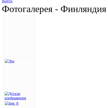
Войти
Фотогалерея - Финляндия 