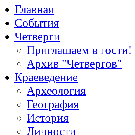
Главная
События
Четверги
Приглашаем в гости!
Архив "Четвергов"
Краеведение
Археология
География
История
Личности