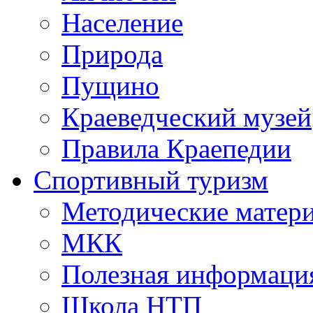
Население
Природа
Пущино
Краеведческий музей
Правила Краепедии
Спортивный туризм
Методические матер
МКК
Полезная информаци
Школа НТП