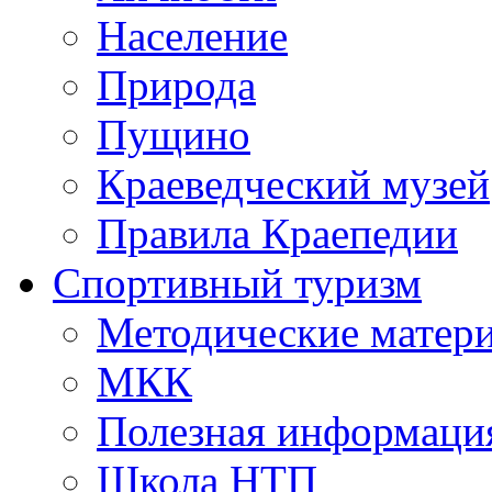
Население
Природа
Пущино
Краеведческий музей
Правила Краепедии
Спортивный туризм
Методические матер
МКК
Полезная информаци
Школа НТП