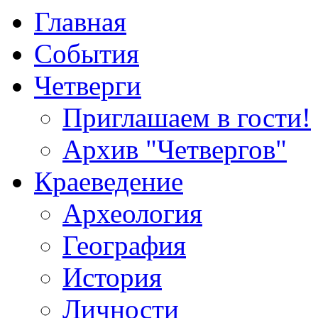
Главная
События
Четверги
Приглашаем в гости!
Архив "Четвергов"
Краеведение
Археология
География
История
Личности