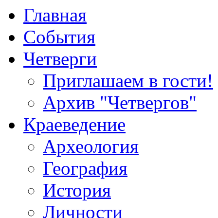
Главная
События
Четверги
Приглашаем в гости!
Архив "Четвергов"
Краеведение
Археология
География
История
Личности