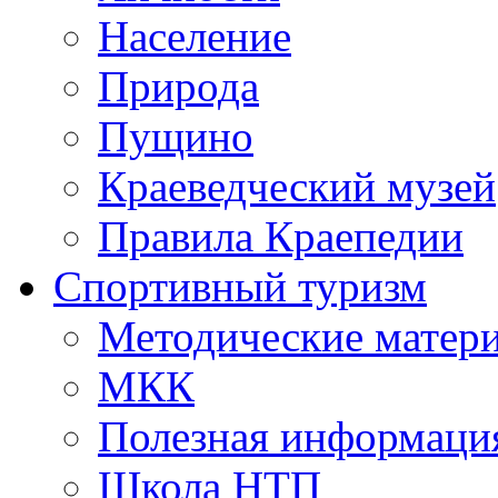
Население
Природа
Пущино
Краеведческий музей
Правила Краепедии
Спортивный туризм
Методические матер
МКК
Полезная информаци
Школа НТП