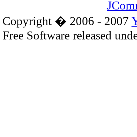
JCom
Copyright � 2006 - 2007
Free Software released un