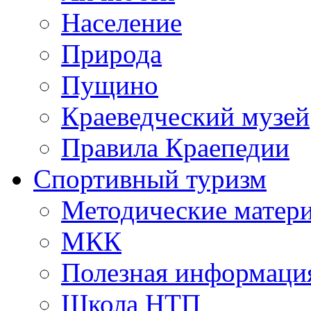
Население
Природа
Пущино
Краеведческий музей
Правила Краепедии
Спортивный туризм
Методические матер
МКК
Полезная информаци
Школа НТП