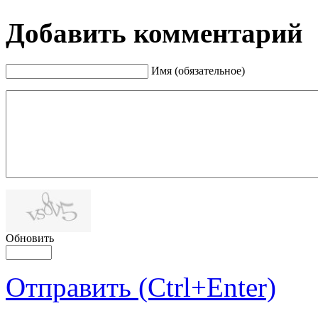
Добавить комментарий
Имя (обязательное)
Обновить
Отправить (Ctrl+Enter)