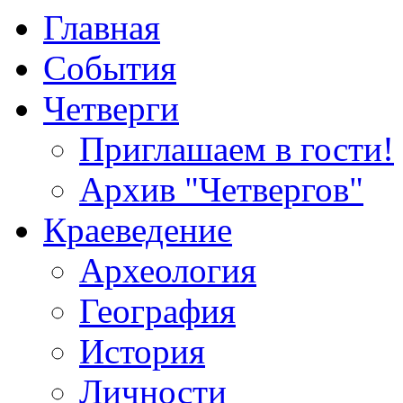
Главная
События
Четверги
Приглашаем в гости!
Архив "Четвергов"
Краеведение
Археология
География
История
Личности