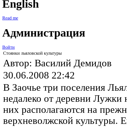
English
Read me
Администрация
Войти
Стоянки льяловской культуры
Автор: Василий Демидов
30.06.2008 22:42
В Заочье три поселения Лья
недалеко от деревни Лужки н
них располагаются на прежн
верхневолжской культуры.
Е